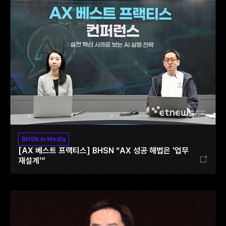
BHSN in Media
[AX 베스트 프랙티스] BHSN “AX 성공 해법은 '업무
재설계'”