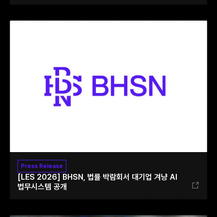
Press Release
[LES 2026] BHSN, 법률 박람회서 대기업 겨냥 AI
법무시스템 공개