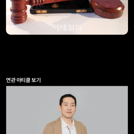
연관 아티클 보기